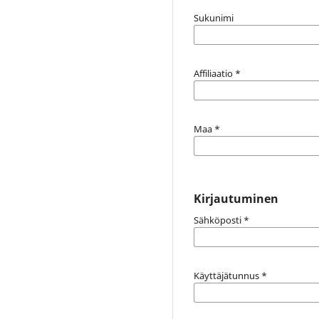
Sukunimi
Affiliaatio
*
Maa
*
Kirjautuminen
Sähköposti
*
Käyttäjätunnus
*