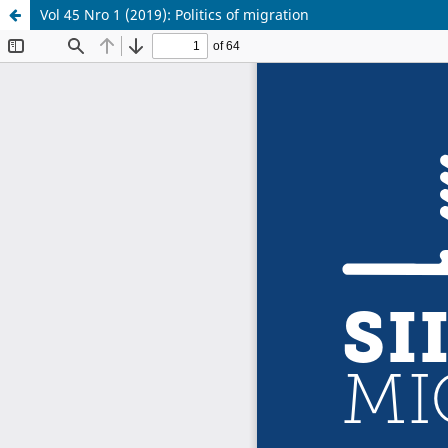
Vol 45 Nro 1 (2019): Politics of migration