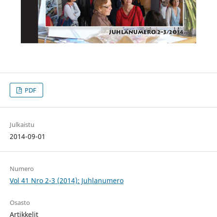
PDF
Julkaistu
2014-09-01
Numero
Vol 41 Nro 2-3 (2014): Juhlanumero
Osasto
Artikkelit