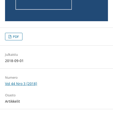
PDF
Julkaistu
2018-09-01
Numero
Vol 44 Nro 3 (2018)
Osasto
Artikkelit