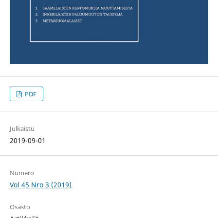
PDF
Julkaistu
2019-09-01
Numero
Vol 45 Nro 3 (2019)
Osasto