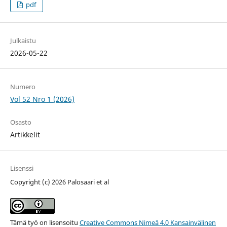
pdf
Julkaistu
2026-05-22
Numero
Vol 52 Nro 1 (2026)
Osasto
Artikkelit
Lisenssi
Copyright (c) 2026 Palosaari et al
Tämä työ on lisensoitu
Creative Commons Nimeä 4.0 Kansainvälinen