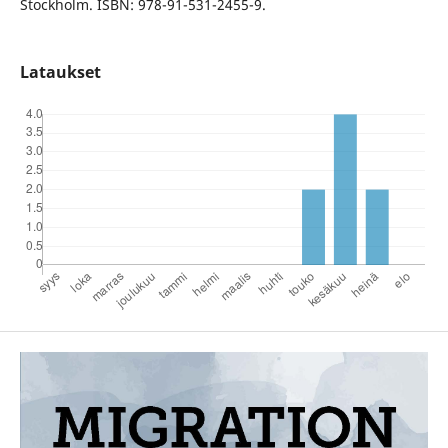
Stockholm. ISBN: 978-91-531-2455-9.
Lataukset