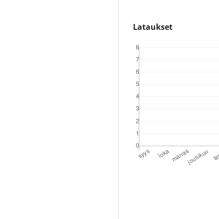
Lataukset