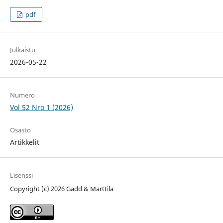
pdf
Julkaistu
2026-05-22
Numero
Vol 52 Nro 1 (2026)
Osasto
Artikkelit
Lisenssi
Copyright (c) 2026 Gadd & Marttila