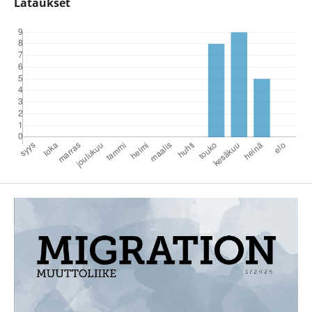
Lataukset