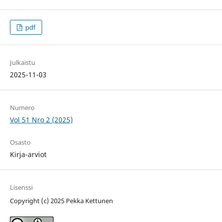
pdf
Julkaistu
2025-11-03
Numero
Vol 51 Nro 2 (2025)
Osasto
Kirja-arviot
Lisenssi
Copyright (c) 2025 Pekka Kettunen