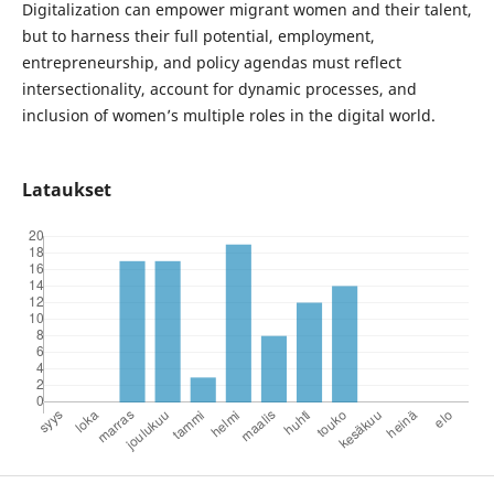
Digitalization can empower migrant women and their talent,
but to harness their full potential, employment,
entrepreneurship, and policy agendas must reflect
intersectionality, account for dynamic processes, and
inclusion of women’s multiple roles in the digital world.
Lataukset