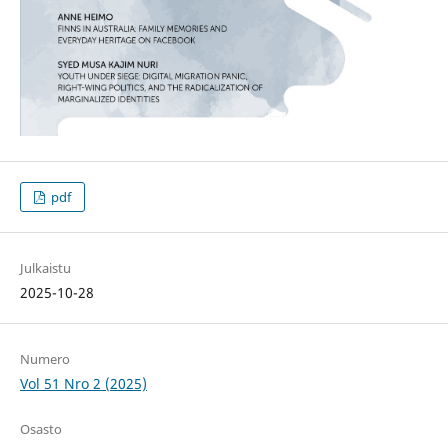
pdf
Julkaistu
2025-10-28
Numero
Vol 51 Nro 2 (2025)
Osasto