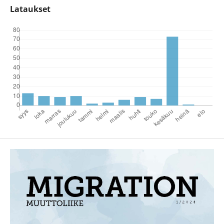
Lataukset