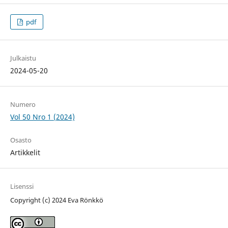
pdf
Julkaistu
2024-05-20
Numero
Vol 50 Nro 1 (2024)
Osasto
Artikkelit
Lisenssi
Copyright (c) 2024 Eva Rönkkö