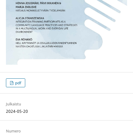
pdf
Julkaistu
2024-05-20
Numero