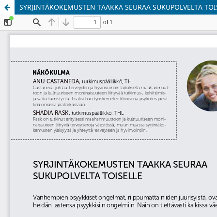
SYRJINTÄKOKEMUSTEN TAAKKA SEURAA SUKUPOLVELTA TOI